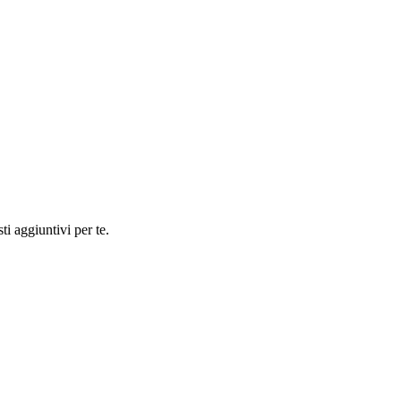
ti aggiuntivi per te.