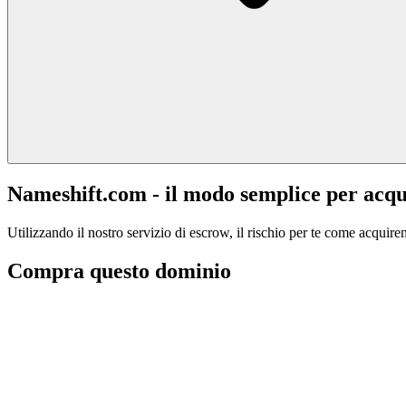
Nameshift.com - il modo semplice per acqu
Utilizzando il nostro servizio di escrow, il rischio per te come acquiren
Compra questo dominio