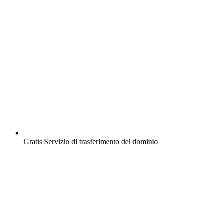
Gratis
Servizio di trasferimento del dominio