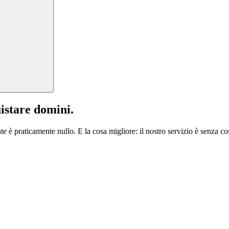
istare domini.
te è praticamente nullo. E la cosa migliore: il nostro servizio è senza cos