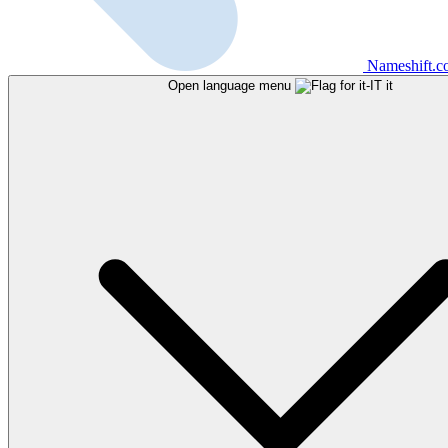
Nameshift.
Open language menu
it