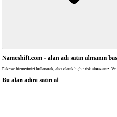
Nameshift.com - alan adı satın almanın bas
Eskrow hizmetimizi kullanarak, alıcı olarak hiçbir risk almazsınız. Ve 
Bu alan adını satın al