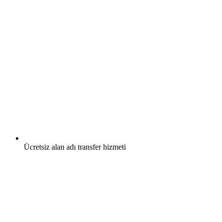
Ücretsiz
alan adı transfer hizmeti