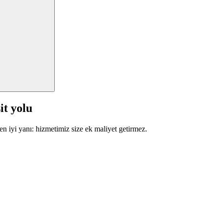
it yolu
en iyi yanı: hizmetimiz size ek maliyet getirmez.