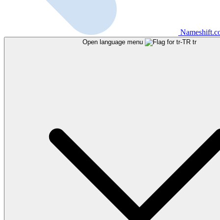
Nameshift.
Open language menu
tr