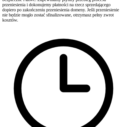
przeniesienia i dokonujemy płatności na rzecz sprzedającego
dopiero po zakończeniu przeniesienia domeny. Jeśli przeniesienie
nie będzie mogło zostać sfinalizowane, otrzymasz pełny zwrot
kosztów.