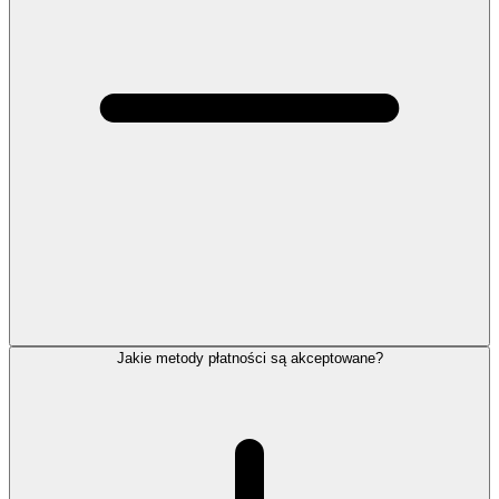
Jakie metody płatności są akceptowane?