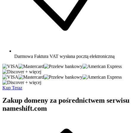
Darmowa
Faktura VAT wysłana pocztą elektroniczną
+ więcej
+ więcej
Kup Teraz
Zakup domeny za pośrednictwem serwisu
nameshift.com