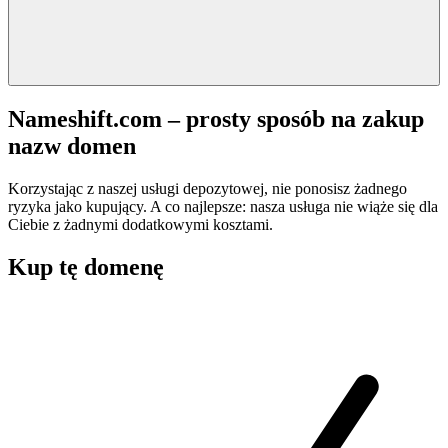
Nameshift.com – prosty sposób na zakup
nazw domen
Korzystając z naszej usługi depozytowej, nie ponosisz żadnego
ryzyka jako kupujący. A co najlepsze: nasza usługa nie wiąże się dla
Ciebie z żadnymi dodatkowymi kosztami.
Kup tę domenę