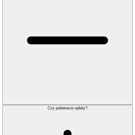
Czy pobieracie opłaty?