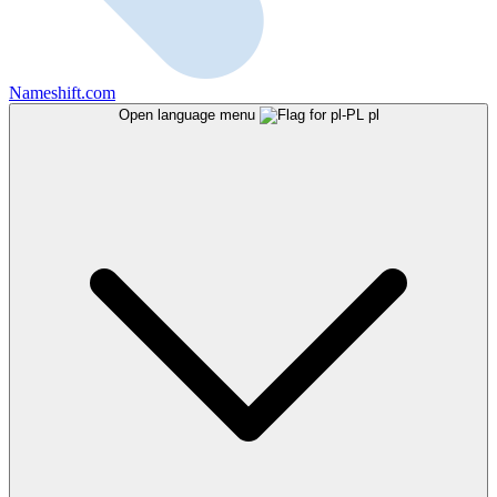
Nameshift.com
Open language menu
pl