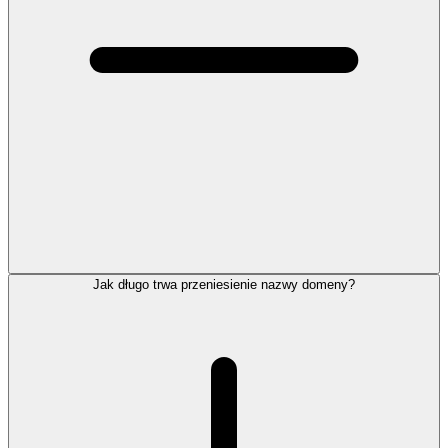
Jak długo trwa przeniesienie nazwy domeny?