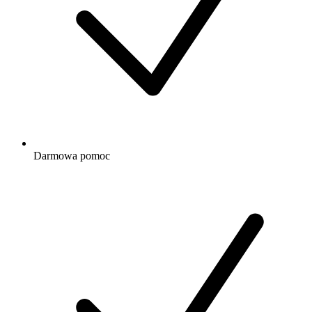
Darmowa
pomoc