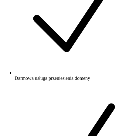
Darmowa
usługa przeniesienia domeny