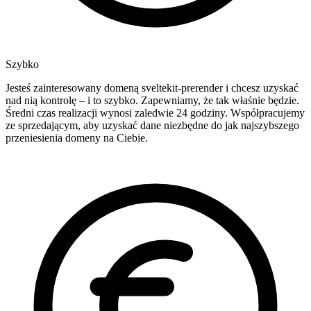
Szybko
Jesteś zainteresowany domeną sveltekit-prerender i chcesz uzyskać
nad nią kontrolę – i to szybko. Zapewniamy, że tak właśnie będzie.
Średni czas realizacji wynosi zaledwie 24 godziny. Współpracujemy
ze sprzedającym, aby uzyskać dane niezbędne do jak najszybszego
przeniesienia domeny na Ciebie.