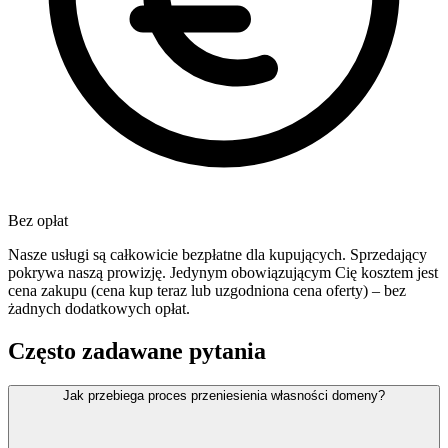
Bez opłat
Nasze usługi są całkowicie bezpłatne dla kupujących. Sprzedający
pokrywa naszą prowizję. Jedynym obowiązującym Cię kosztem jest
cena zakupu (cena kup teraz lub uzgodniona cena oferty) – bez
żadnych dodatkowych opłat.
Często zadawane pytania
Jak przebiega proces przeniesienia własności domeny?