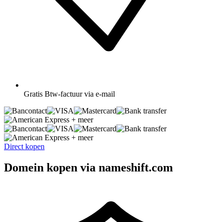
Gratis
Btw-factuur via e-mail
+ meer
+ meer
Direct kopen
Domein kopen via nameshift.com