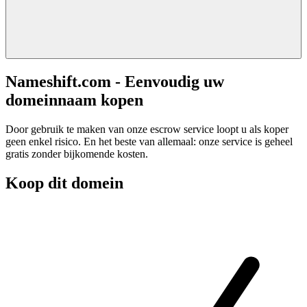
Nameshift.com - Eenvoudig uw
domeinnaam kopen
Door gebruik te maken van onze escrow service loopt u als koper
geen enkel risico. En het beste van allemaal: onze service is geheel
gratis zonder bijkomende kosten.
Koop dit domein