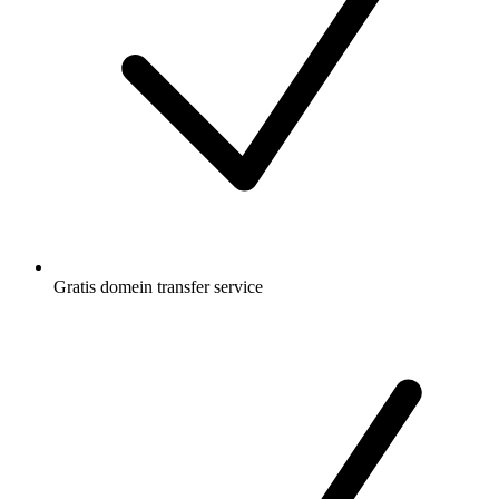
Gratis
domein transfer service