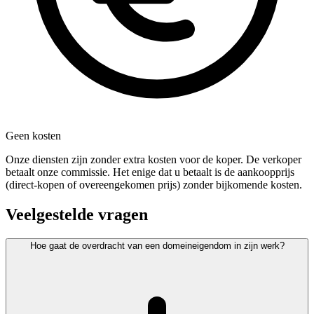
Geen kosten
Onze diensten zijn zonder extra kosten voor de koper. De verkoper
betaalt onze commissie. Het enige dat u betaalt is de aankoopprijs
(direct-kopen of overeengekomen prijs) zonder bijkomende kosten.
Veelgestelde vragen
Hoe gaat de overdracht van een domeineigendom in zijn werk?