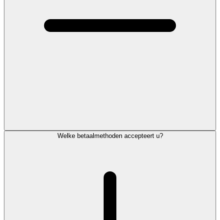
Welke betaalmethoden accepteert u?