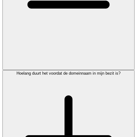
Hoelang duurt het voordat de domeinnaam in mijn bezit is?