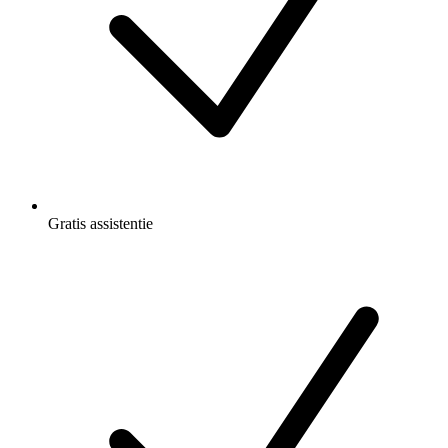
Gratis
assistentie