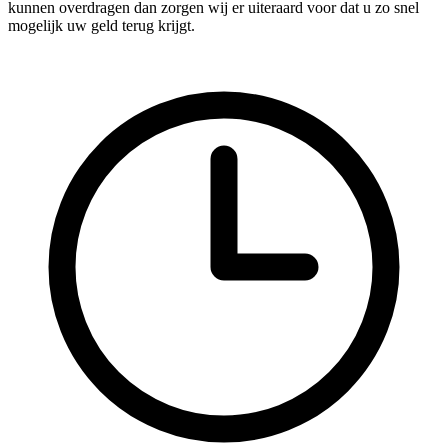
kunnen overdragen dan zorgen wij er uiteraard voor dat u zo snel
mogelijk uw geld terug krijgt.