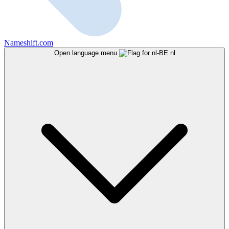
Nameshift.com
Open language menu
nl