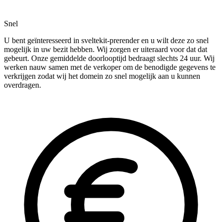
Snel
U bent geïnteresseerd in sveltekit-prerender en u wilt deze zo snel
mogelijk in uw bezit hebben. Wij zorgen er uiteraard voor dat dat
gebeurt. Onze gemiddelde doorlooptijd bedraagt slechts 24 uur. Wij
werken nauw samen met de verkoper om de benodigde gegevens te
verkrijgen zodat wij het domein zo snel mogelijk aan u kunnen
overdragen.