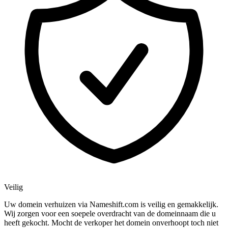
Veilig
Uw domein verhuizen via Nameshift.com is veilig en gemakkelijk.
Wij zorgen voor een soepele overdracht van de domeinnaam die u
heeft gekocht. Mocht de verkoper het domein onverhoopt toch niet