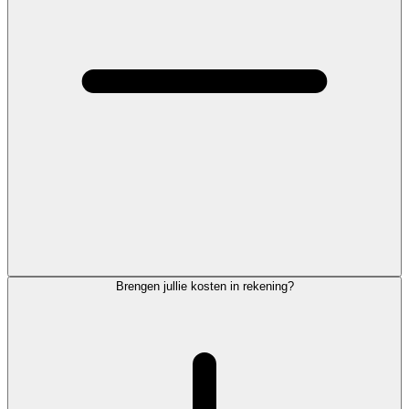
Brengen jullie kosten in rekening?